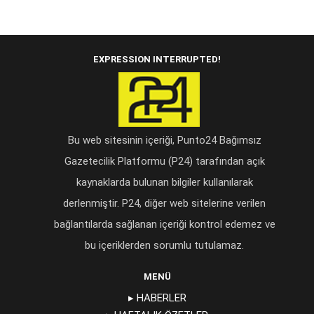
EXPRESSION INTERRUPTED!
Bu web sitesinin içeriği, Punto24 Bağımsız
Gazetecilik Platformu (P24) tarafından açık
kaynaklarda bulunan bilgiler kullanılarak
derlenmiştir. P24, diğer web sitelerine verilen
bağlantılarda sağlanan içeriği kontrol edemez ve
bu içeriklerden sorumlu tutulamaz.
MENÜ
▸ HABERLER