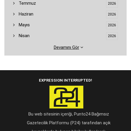
Temmuz
2026
Haziran
2026
Mayıs
2026
Nisan
2026
Devamını Gör
EXPRESSION INTERRUPTED!
Bu web sitesinin içeriği, Punto24 Bağımsız
Gazetecilik Platformu (P24) tarafından açık