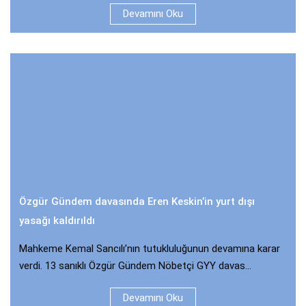
Devamını Oku
Özgür Gündem davasında Eren Keskin’in yurt dışı
yasağı kaldırıldı
Mahkeme Kemal Sancılı’nın tutukluluğunun devamına karar
verdi. 13 sanıklı Özgür Gündem Nöbetçi GYY davas...
Devamını Oku