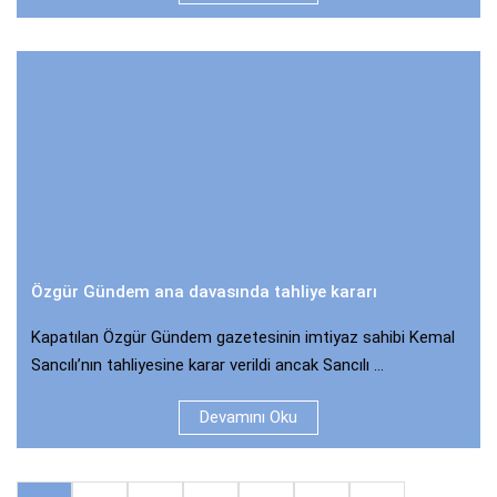
Özgür Gündem ana davasında tahliye kararı
Kapatılan Özgür Gündem gazetesinin imtiyaz sahibi Kemal
Sancılı’nın tahliyesine karar verildi ancak Sancılı ...
Devamını Oku