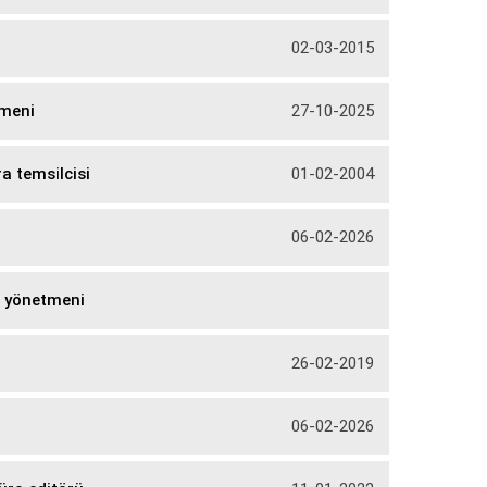
02-03-2015
tmeni
27-10-2025
a temsilcisi
01-02-2004
06-02-2026
n yönetmeni
26-02-2019
06-02-2026