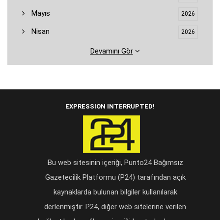
Mayıs
2026
Nisan
2026
Devamını Gör
EXPRESSION INTERRUPTED!
Bu web sitesinin içeriği, Punto24 Bağımsız
Gazetecilik Platformu (P24) tarafından açık
kaynaklarda bulunan bilgiler kullanılarak
derlenmiştir. P24, diğer web sitelerine verilen