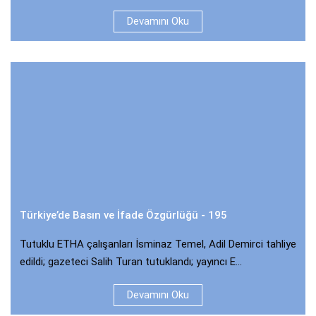
Devamını Oku
Türkiye’de Basın ve İfade Özgürlüğü - 195
Tutuklu ETHA çalışanları İsminaz Temel, Adil Demirci tahliye
edildi; gazeteci Salih Turan tutuklandı; yayıncı E...
Devamını Oku