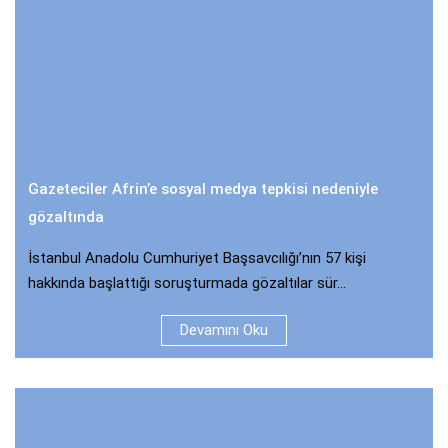
Gazeteciler Afrin’e sosyal medya tepkisi nedeniyle
gözaltında
İstanbul Anadolu Cumhuriyet Başsavcılığı’nın 57 kişi
hakkında başlattığı soruşturmada gözaltılar sür...
Devamını Oku