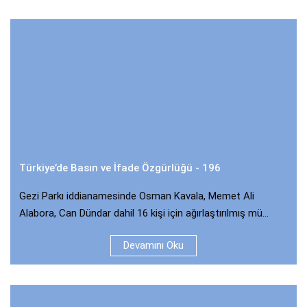
Türkiye’de Basın ve İfade Özgürlüğü - 196
Gezi Parkı iddianamesinde Osman Kavala, Memet Ali
Alabora, Can Dündar dahil 16 kişi için ağırlaştırılmış mü...
Devamını Oku