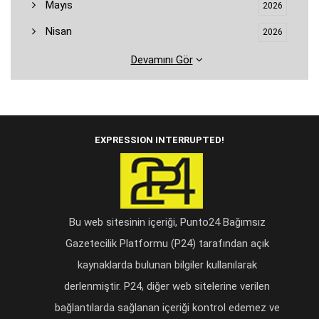
Mayıs
2026
Nisan
2026
Devamını Gör
EXPRESSION INTERRUPTED!
Bu web sitesinin içeriği, Punto24 Bağımsız
Gazetecilik Platformu (P24) tarafından açık
kaynaklarda bulunan bilgiler kullanılarak
derlenmiştir. P24, diğer web sitelerine verilen
bağlantılarda sağlanan içeriği kontrol edemez ve